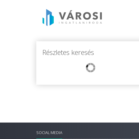
Részletes keresés
SOCIAL MEDIA