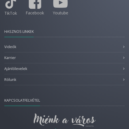
Facebook
Youtube
TikTok
HASZNOS LINKEK
Videók
Karrier
Ajánlólevelek
Rólunk
KAPCSOLATFELVÉTEL