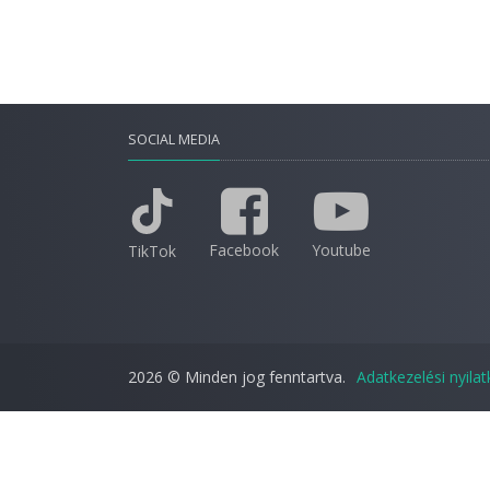
SOCIAL MEDIA
Facebook
Youtube
TikTok
2026 © Minden jog fenntartva.
Adatkezelési nyila