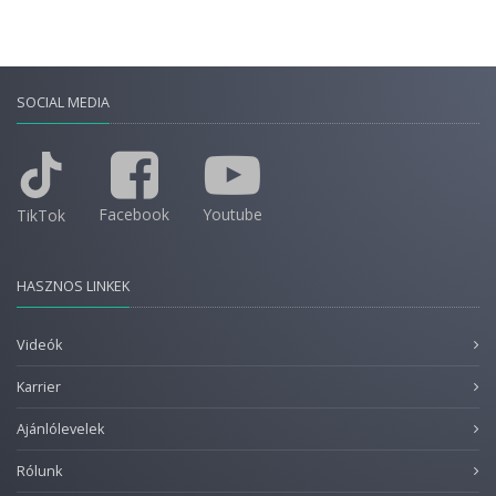
SOCIAL MEDIA
Facebook
Youtube
TikTok
HASZNOS LINKEK
Videók
Karrier
Ajánlólevelek
Rólunk