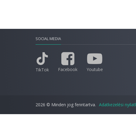
SOCIAL MEDIA
Facebook
Youtube
TikTok
2026 © Minden jog fenntartva.
Adatkezelési nyila