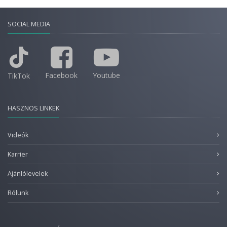
SOCIAL MEDIA
Facebook
Youtube
TikTok
HASZNOS LINKEK
Videók
Karrier
Ajánlólevelek
Rólunk