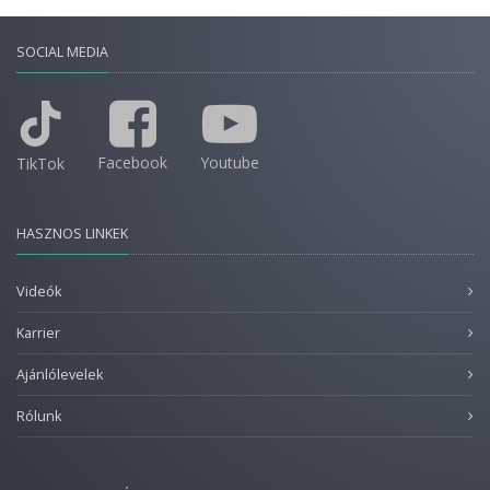
SOCIAL MEDIA
Facebook
Youtube
TikTok
HASZNOS LINKEK
Videók
Karrier
Ajánlólevelek
Rólunk