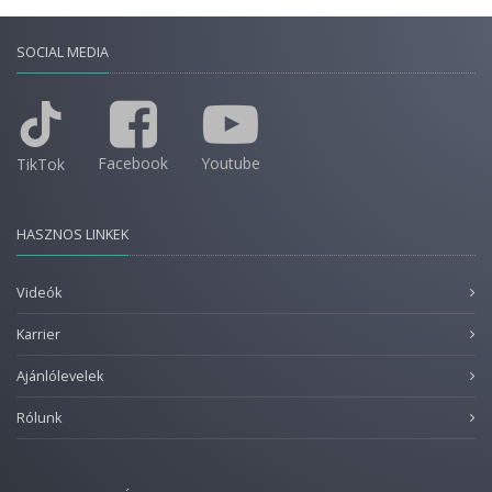
SOCIAL MEDIA
Facebook
Youtube
TikTok
HASZNOS LINKEK
Videók
Karrier
Ajánlólevelek
Rólunk