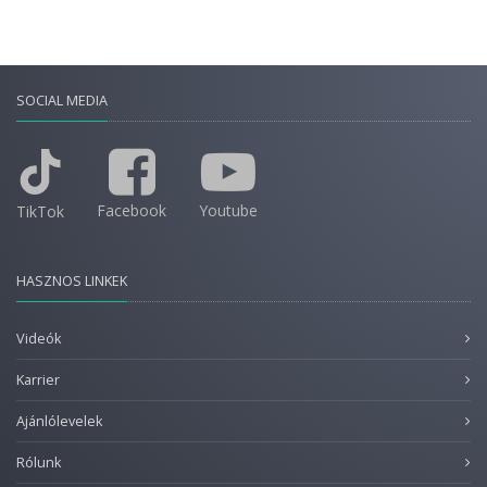
SOCIAL MEDIA
Facebook
Youtube
TikTok
HASZNOS LINKEK
Videók
Karrier
Ajánlólevelek
Rólunk