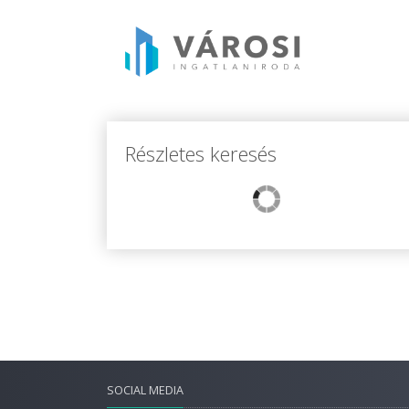
Részletes keresés
SOCIAL MEDIA