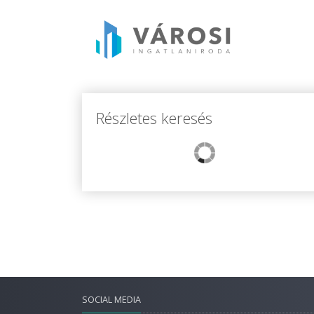
Részletes keresés
SOCIAL MEDIA