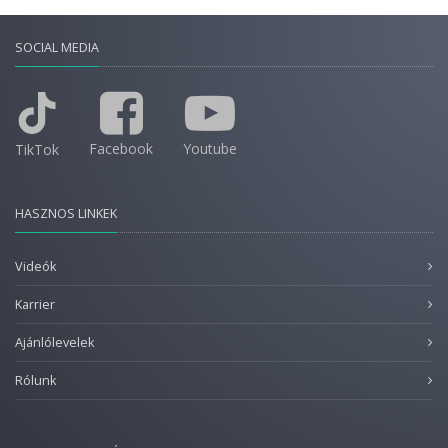
SOCIAL MEDIA
Facebook
Youtube
TikTok
HASZNOS LINKEK
Videók
Karrier
Ajánlólevelek
Rólunk