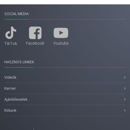
SOCIAL MEDIA
Facebook
Youtube
TikTok
HASZNOS LINKEK
Videók
Karrier
Ajánlólevelek
Rólunk