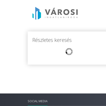
Részletes keresés
SOCIAL MEDIA