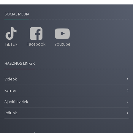
SOCIAL MEDIA
Facebook
Youtube
TikTok
HASZNOS LINKEK
Videók
Karrier
Ajánlólevelek
Rólunk