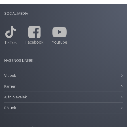
SOCIAL MEDIA
Facebook
Youtube
TikTok
HASZNOS LINKEK
Videók
Karrier
Ajánlólevelek
Rólunk