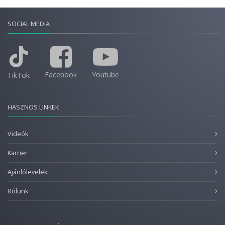
SOCIAL MEDIA
Facebook
Youtube
TikTok
HASZNOS LINKEK
Videók
Karrier
Ajánlólevelek
Rólunk