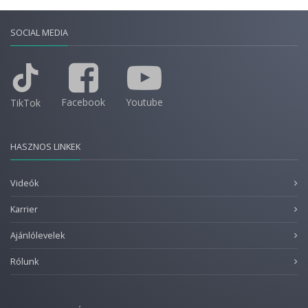
SOCIAL MEDIA
Facebook
Youtube
TikTok
HASZNOS LINKEK
Videók
Karrier
Ajánlólevelek
Rólunk