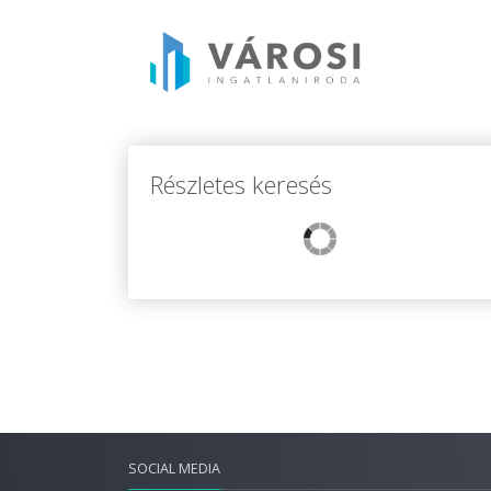
Részletes keresés
SOCIAL MEDIA