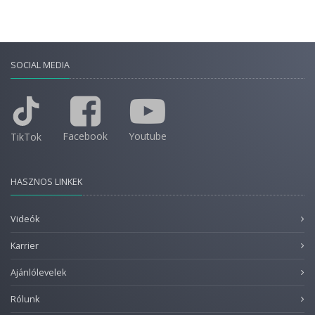
SOCIAL MEDIA
Facebook
Youtube
TikTok
HASZNOS LINKEK
Videók
Karrier
Ajánlólevelek
Rólunk