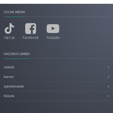
SOCIAL MEDIA
Facebook
Youtube
TikTok
HASZNOS LINKEK
Videók
Karrier
Ajánlólevelek
Rólunk