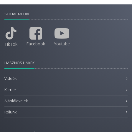
SOCIAL MEDIA
Facebook
Youtube
TikTok
HASZNOS LINKEK
Videók
Karrier
Ajánlólevelek
Rólunk