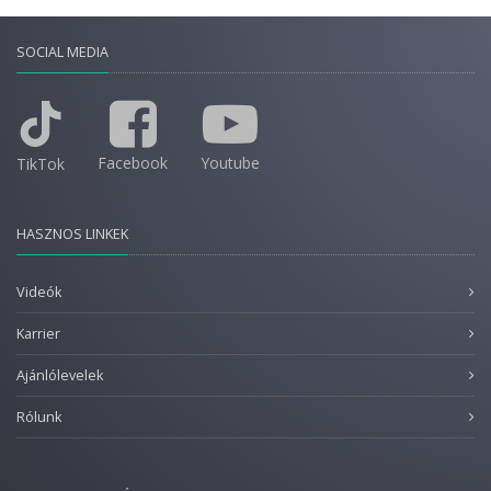
SOCIAL MEDIA
Facebook
Youtube
TikTok
HASZNOS LINKEK
Videók
Karrier
Ajánlólevelek
Rólunk