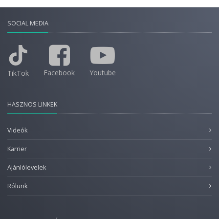
SOCIAL MEDIA
Facebook
Youtube
TikTok
HASZNOS LINKEK
Videók
Karrier
Ajánlólevelek
Rólunk