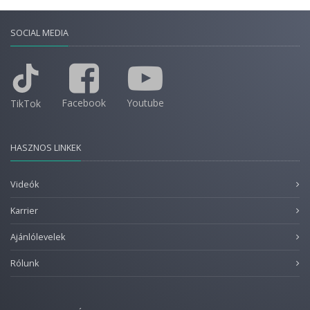
SOCIAL MEDIA
Facebook
Youtube
TikTok
HASZNOS LINKEK
Videók
Karrier
Ajánlólevelek
Rólunk