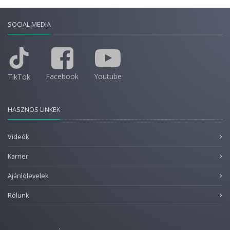
SOCIAL MEDIA
Facebook
Youtube
TikTok
HASZNOS LINKEK
Videók
Karrier
Ajánlólevelek
Rólunk