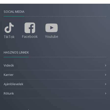
SOCIAL MEDIA
Facebook
Youtube
TikTok
HASZNOS LINKEK
Videók
Karrier
Ajánlólevelek
Rólunk