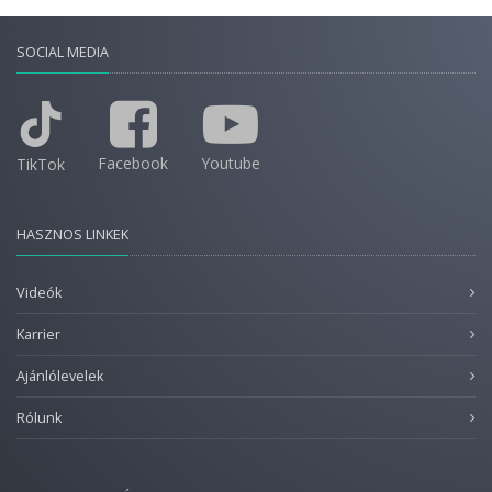
SOCIAL MEDIA
Facebook
Youtube
TikTok
HASZNOS LINKEK
Videók
Karrier
Ajánlólevelek
Rólunk