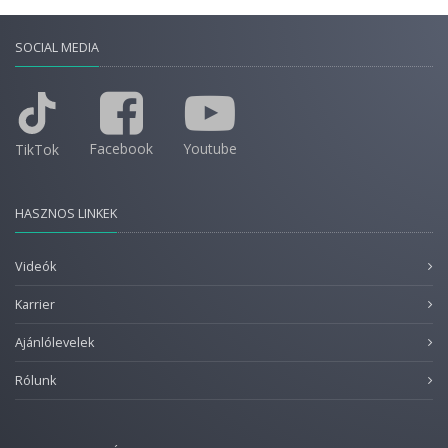
SOCIAL MEDIA
Facebook
Youtube
TikTok
HASZNOS LINKEK
Videók
Karrier
Ajánlólevelek
Rólunk