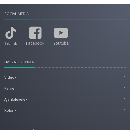
SOCIAL MEDIA
Facebook
Youtube
TikTok
HASZNOS LINKEK
Videók
Karrier
Ajánlólevelek
Rólunk