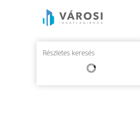
Részletes keresés