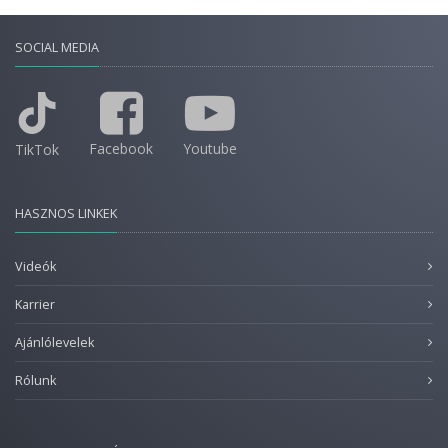
SOCIAL MEDIA
Facebook
Youtube
TikTok
HASZNOS LINKEK
Videók
Karrier
Ajánlólevelek
Rólunk