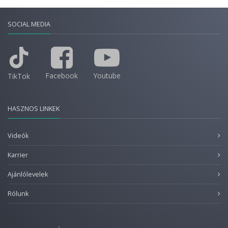
SOCIAL MEDIA
Facebook
Youtube
TikTok
HASZNOS LINKEK
Videók
Karrier
Ajánlólevelek
Rólunk