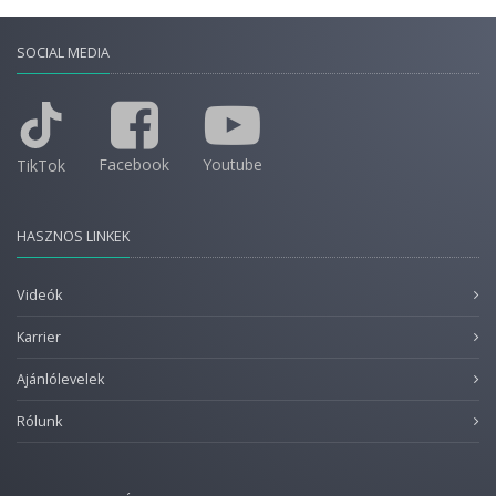
SOCIAL MEDIA
Facebook
Youtube
TikTok
HASZNOS LINKEK
Videók
Karrier
Ajánlólevelek
Rólunk