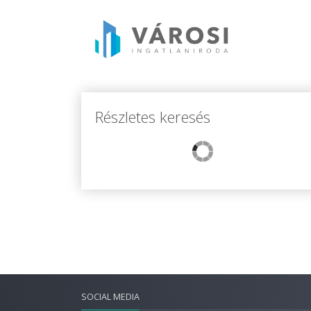
Részletes keresés
SOCIAL MEDIA