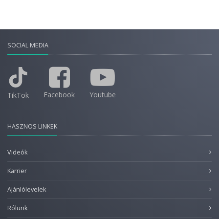
SOCIAL MEDIA
Facebook
Youtube
TikTok
HASZNOS LINKEK
Videók
Karrier
Ajánlólevelek
Rólunk