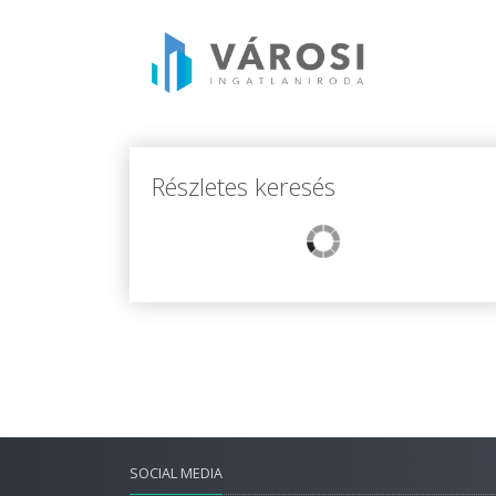
Részletes keresés
SOCIAL MEDIA