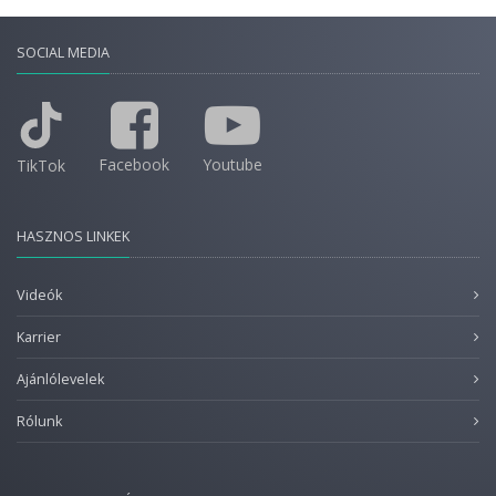
SOCIAL MEDIA
Facebook
Youtube
TikTok
HASZNOS LINKEK
Videók
Karrier
Ajánlólevelek
Rólunk