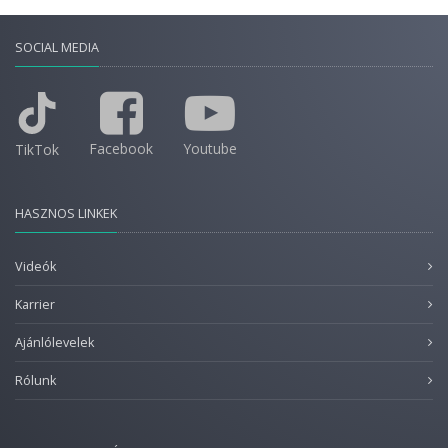
SOCIAL MEDIA
Facebook
Youtube
TikTok
HASZNOS LINKEK
Videók
Karrier
Ajánlólevelek
Rólunk