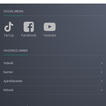
SOCIAL MEDIA
Facebook
Youtube
TikTok
HASZNOS LINKEK
Videók
Karrier
Ajánlólevelek
Rólunk