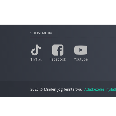
SOCIAL MEDIA
Facebook
Youtube
TikTok
2026 © Minden jog fenntartva.
Adatkezelési nyila