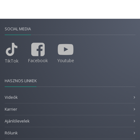
SOCIAL MEDIA
Facebook
Youtube
TikTok
HASZNOS LINKEK
Videók
Karrier
Ajánlólevelek
Rólunk