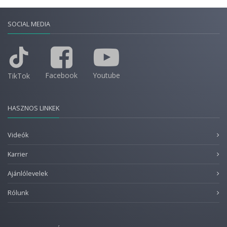
SOCIAL MEDIA
Facebook
Youtube
TikTok
HASZNOS LINKEK
Videók
Karrier
Ajánlólevelek
Rólunk