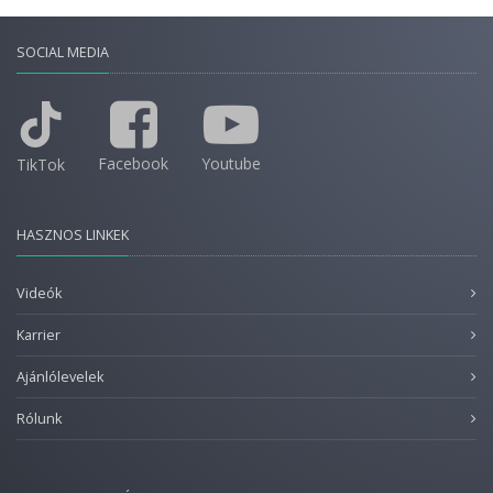
SOCIAL MEDIA
Facebook
Youtube
TikTok
HASZNOS LINKEK
Videók
Karrier
Ajánlólevelek
Rólunk