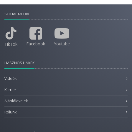
SOCIAL MEDIA
Facebook
Youtube
TikTok
HASZNOS LINKEK
Videók
Karrier
Ajánlólevelek
Rólunk