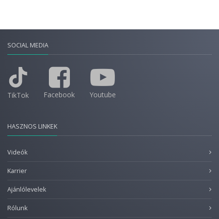
SOCIAL MEDIA
Facebook
Youtube
TikTok
HASZNOS LINKEK
Videók
Karrier
Ajánlólevelek
Rólunk