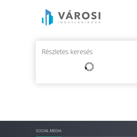
Részletes keresés
SOCIAL MEDIA