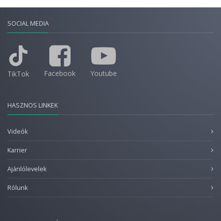
SOCIAL MEDIA
Facebook
Youtube
TikTok
HASZNOS LINKEK
Videók
Karrier
Ajánlólevelek
Rólunk