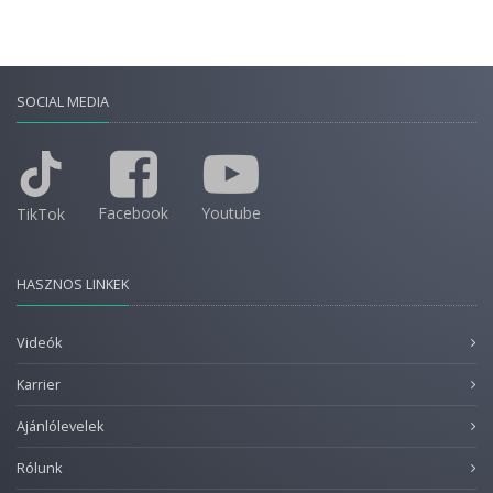
SOCIAL MEDIA
Facebook
Youtube
TikTok
HASZNOS LINKEK
Videók
Karrier
Ajánlólevelek
Rólunk