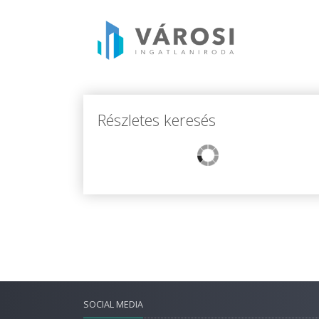
Részletes keresés
SOCIAL MEDIA